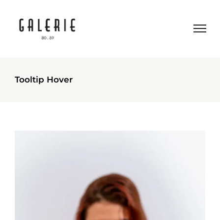
Tooltip Hover