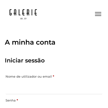
A minha conta
Iniciar sessão
Nome de utilizador ou email
*
Senha
*